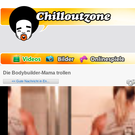
Die Bodybuilder-Mama trollen
<< Gute Nachricht in En...