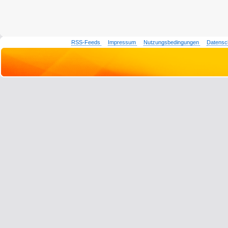
RSS-Feeds
Impressum
Nutzungsbedingungen
Datensc