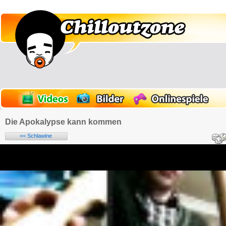
Die Apokalypse kann kommen
<< Schlawine