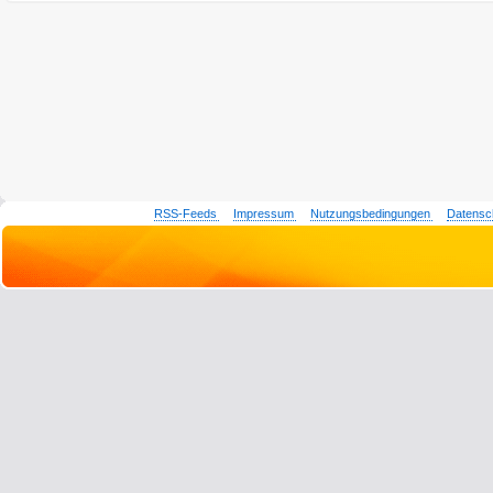
RSS-Feeds
Impressum
Nutzungsbedingungen
Datensc