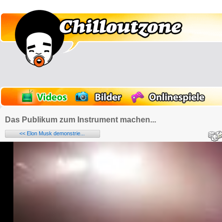
Das Publikum zum Instrument machen...
<< Elon Musk demonstrie...