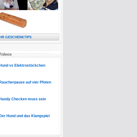
HR GESCHENKTIPS
Videos
Hund vs Elektrostöckchen
Raucherpause auf vier Pfoten
Handy Checken muss sein
Der Hund und das Klangspiel