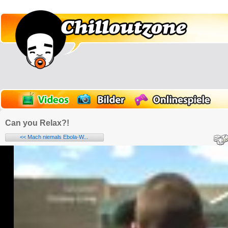
Can you Relax?!
<< Mach niemals Ebola-W...