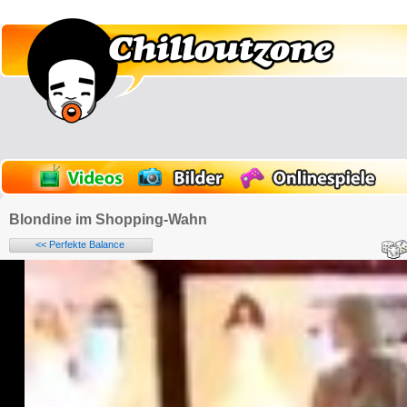
Blondine im Shopping-Wahn
<< Perfekte Balance