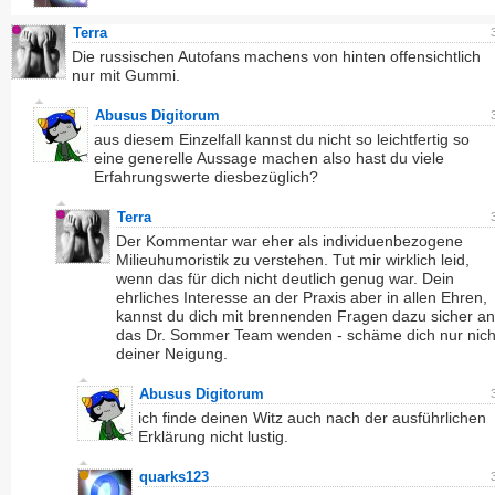
Terra
Die russischen Autofans machens von hinten offensichtlich
nur mit Gummi.
Abusus Digitorum
aus diesem Einzelfall kannst du nicht so leichtfertig so
eine generelle Aussage machen also hast du viele
Erfahrungswerte diesbezüglich?
Terra
Der Kommentar war eher als individuenbezogene
Milieuhumoristik zu verstehen. Tut mir wirklich leid,
wenn das für dich nicht deutlich genug war. Dein
ehrliches Interesse an der Praxis aber in allen Ehren,
kannst du dich mit brennenden Fragen dazu sicher an
das Dr. Sommer Team wenden - schäme dich nur nich
deiner Neigung.
Abusus Digitorum
ich finde deinen Witz auch nach der ausführlichen
Erklärung nicht lustig.
quarks123