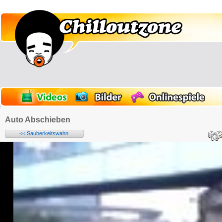
Auto Abschieben
<< Sauberkeitswahn