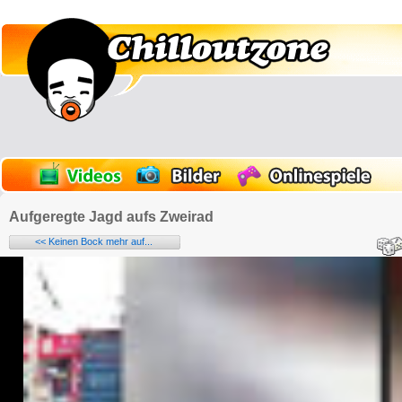
Aufgeregte Jagd aufs Zweirad
<< Keinen Bock mehr auf...