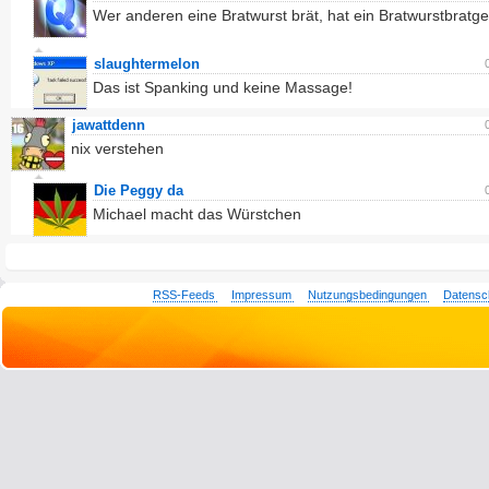
Wer anderen eine Bratwurst brät, hat ein Bratwurstbratge
slaughtermelon
Das ist Spanking und keine Massage!
jawattdenn
nix verstehen
Die Peggy da
Michael macht das Würstchen
RSS-Feeds
Impressum
Nutzungsbedingungen
Datensc