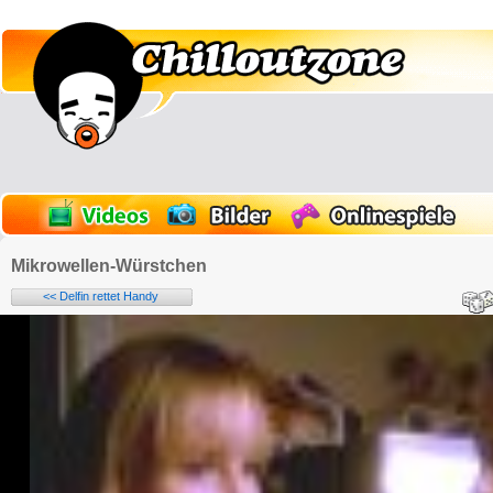
Mikrowellen-Würstchen
<< Delfin rettet Handy