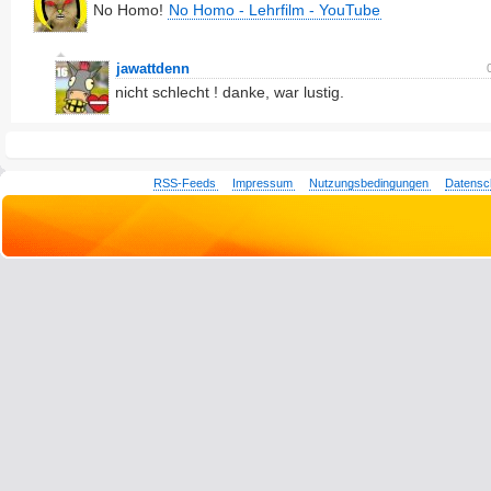
No Homo!
No Homo - Lehrfilm - YouTube
jawattdenn
nicht schlecht ! danke, war lustig.
RSS-Feeds
Impressum
Nutzungsbedingungen
Datensc