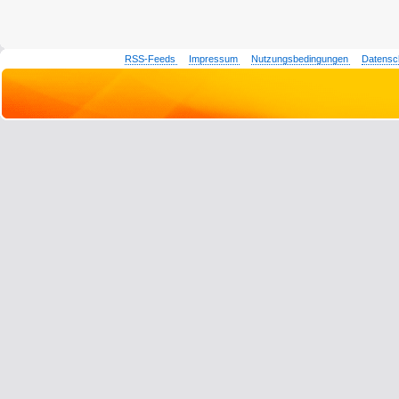
RSS-Feeds
Impressum
Nutzungsbedingungen
Datensc