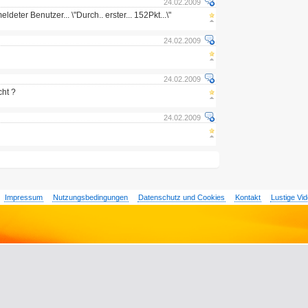
24.02.2009
eter Benutzer... \"Durch.. erster... 152Pkt...\"
24.02.2009
24.02.2009
cht ?
24.02.2009
Impressum
Nutzungsbedingungen
Datenschutz und Cookies
Kontakt
Lustige Vi