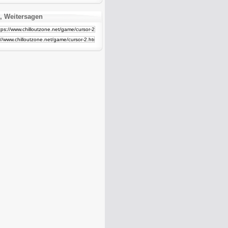
, Weitersagen