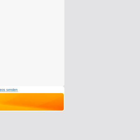
deos senden