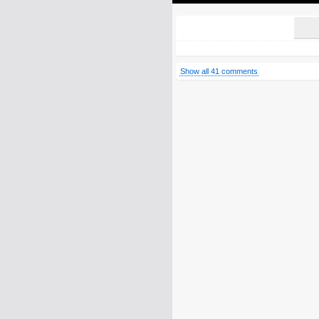
Show all 41 comments