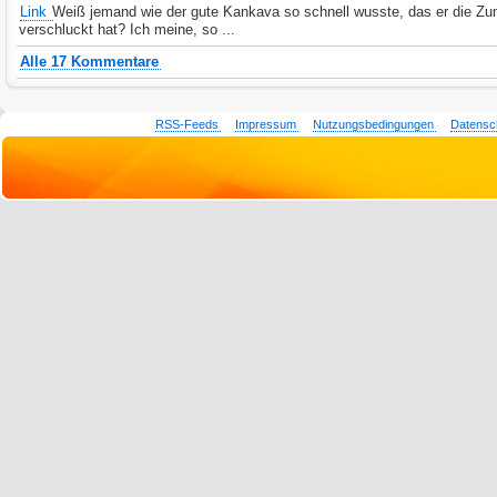
Link
Weiß jemand wie der gute Kankava so schnell wusste, das er die Zu
verschluckt hat? Ich meine, so ...
Alle 17 Kommentare
RSS-Feeds
Impressum
Nutzungsbedingungen
Datensc