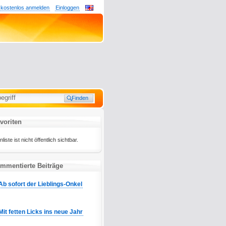
 kostenlos anmelden
Einloggen
voriten
ste ist nicht öffentlich sichtbar.
mmentierte Beiträge
Ab sofort der Lieblings-Onkel
Mit fetten Licks ins neue Jahr