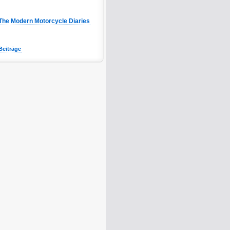
The Modern Motorcycle Diaries
Beiträge