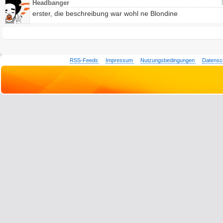
Headbanger
erster, die beschreibung war wohl ne Blondine
RSS-Feeds
Impressum
Nutzungsbedingungen
Datensc