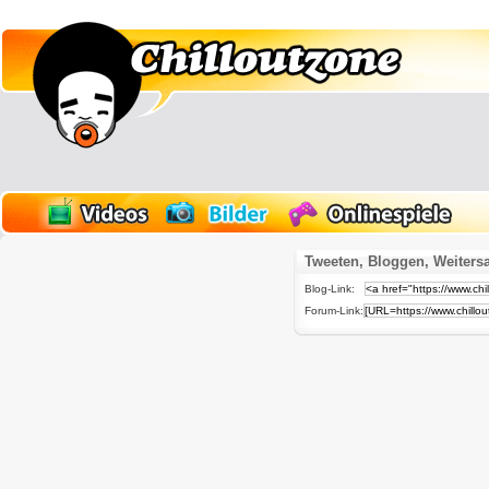
Tweeten, Bloggen, Weiters
Blog-Link:
Forum-Link: