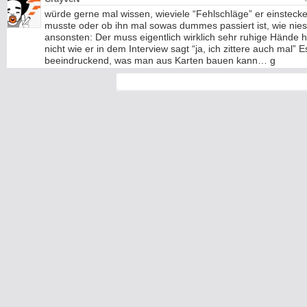
würde gerne mal wissen, wieviele “Fehlschläge” er einsteck
musste oder ob ihn mal sowas dummes passiert ist, wie nie
ansonsten: Der muss eigentlich wirklich sehr ruhige Hände 
nicht wie er in dem Interview sagt “ja, ich zittere auch mal” Es
beeindruckend, was man aus Karten bauen kann… g