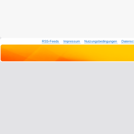
RSS-Feeds
Impressum
Nutzungsbedingungen
Datensc