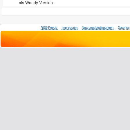
als Woody Version.
RSS-Feeds
Impressum
Nutzungsbedingungen
Datensc