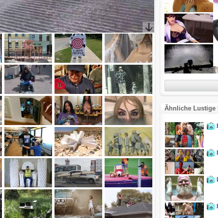
Ähnliche Lustige 