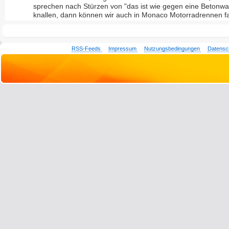
sprechen nach Stürzen von "das ist wie gegen eine Betonw
knallen, dann können wir auch in Monaco Motorradrennen f
RSS-Feeds
Impressum
Nutzungsbedingungen
Datensc