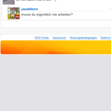
jawattdenn
musst du eigentlich nie arbeiten?
RSS-Feeds
Impressum
Nutzungsbedingungen
Datensc