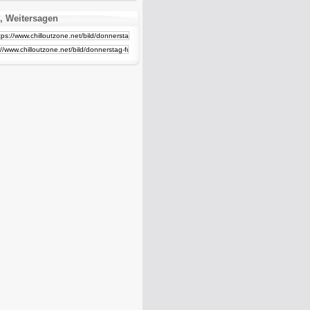
, Weitersagen