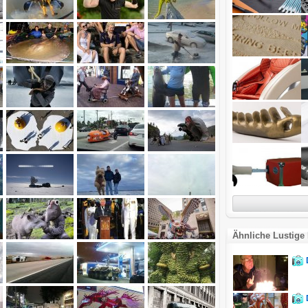
Ähnliche Lustige 