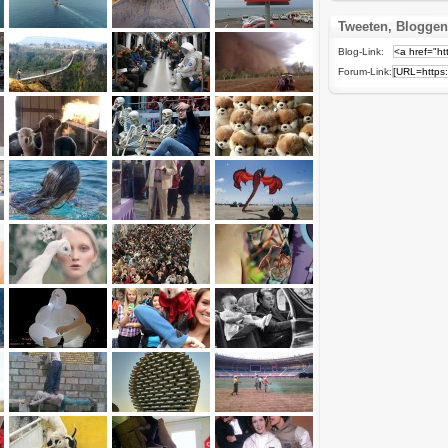
Tweeten, Bloggen
Blog-Link:
Forum-Link: