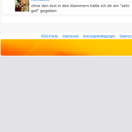
ohne den text in den klammern hätte ich dir ein "sehr
geil" gegeben
RSS-Feeds
Impressum
Nutzungsbedingungen
Datensc