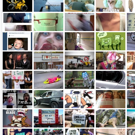
Name: