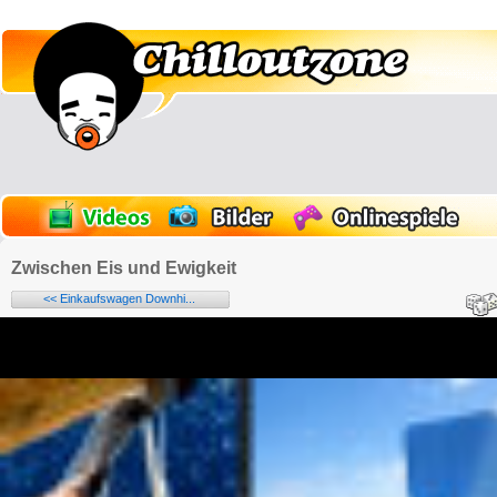
Zwischen Eis und Ewigkeit
<< Einkaufswagen Downhi...