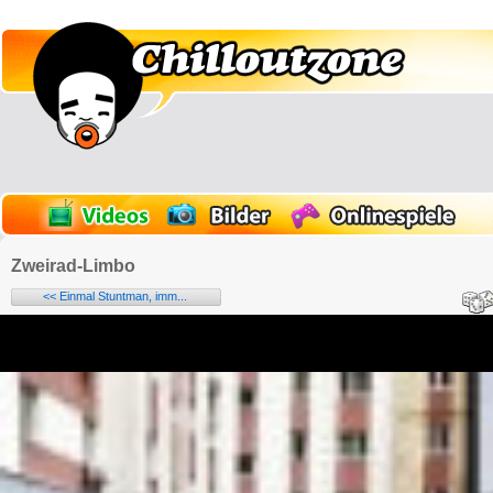
Zweirad-Limbo
<< Einmal Stuntman, imm...