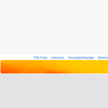
RSS-Feeds
Impressum
Nutzungsbedingungen
Datensc