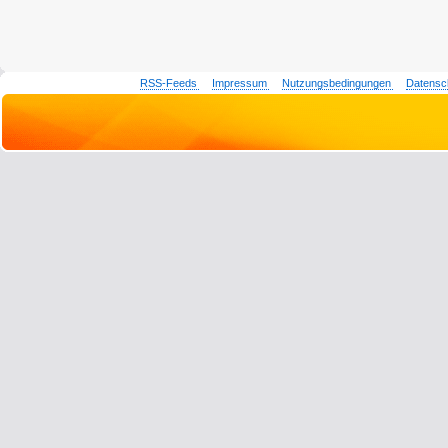
RSS-Feeds
Impressum
Nutzungsbedingungen
Datensc