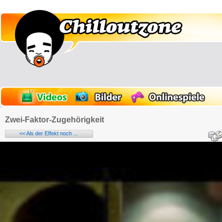
Zwei-Faktor-Zugehörigkeit
<< Als der Effekt noch ...