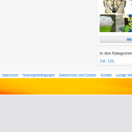
ME
In den Kategorien
Fail
,
LOL
Impressum
Nutzungsbedingungen
Datenschutz und Cookies
Kontakt
Lustige Vi