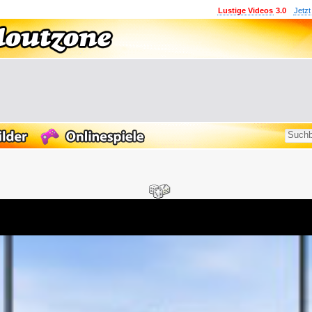
Lustige Videos
3.0
Jetzt