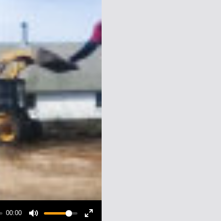
00:00