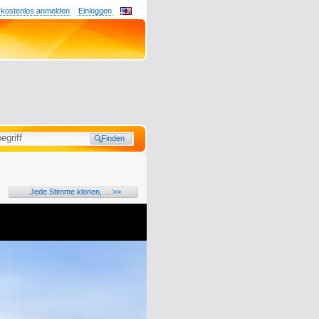
 kostenlos anmelden
Einloggen
Jede Stimme klonen, ... >>