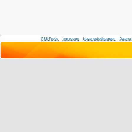
RSS-Feeds
Impressum
Nutzungsbedingungen
Datensc