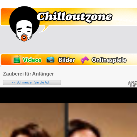
Zauberei für Anfänger
<< Schmeißen Sie die Ad...