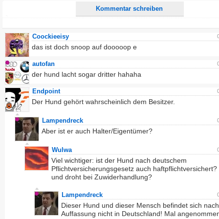
Kommentar schreiben
Coockieeisy
das ist doch snoop auf dooooop e
autofan
der hund lacht sogar dritter hahaha
Endpoint
Der Hund gehört wahrscheinlich dem Besitzer.
Lampendreck
Aber ist er auch Halter/Eigentümer?
Wulwa
Viel wichtiger: ist der Hund nach deutschem
Pflichtversicherungsgesetz auch haftpflichtversichert? 
und droht bei Zuwiderhandlung?
Lampendreck
Dieser Hund und dieser Mensch befindet sich nac
Auffassung nicht in Deutschland! Mal angenomme