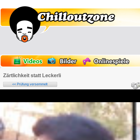
Zärtlichkeit statt Leckerli
<< Prüfung versemmelt