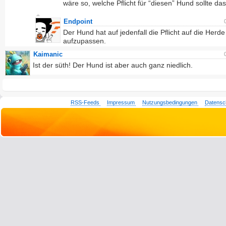
wäre so, welche Pflicht für “diesen” Hund sollte da
Endpoint
Der Hund hat auf jedenfall die Pflicht auf die Herde
aufzupassen.
Kaimanic
Ist der süth! Der Hund ist aber auch ganz niedlich.
RSS-Feeds
Impressum
Nutzungsbedingungen
Datensc