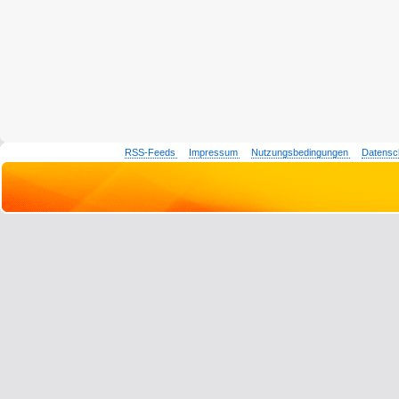
RSS-Feeds
Impressum
Nutzungsbedingungen
Datensc