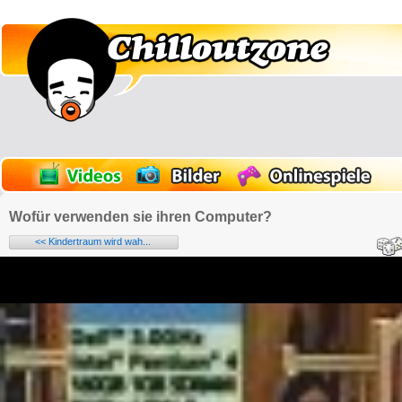
Wofür verwenden sie ihren Computer?
<< Kindertraum wird wah...