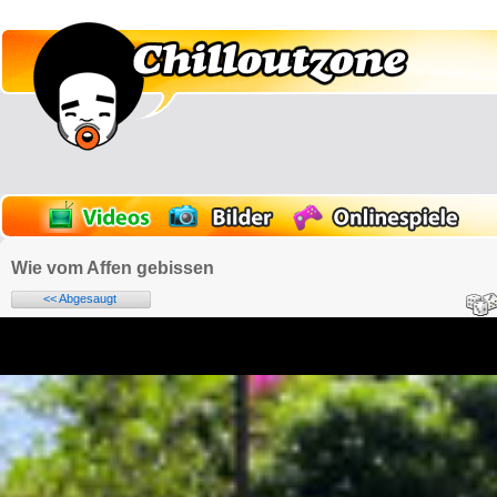
Wie vom Affen gebissen
<< Abgesaugt