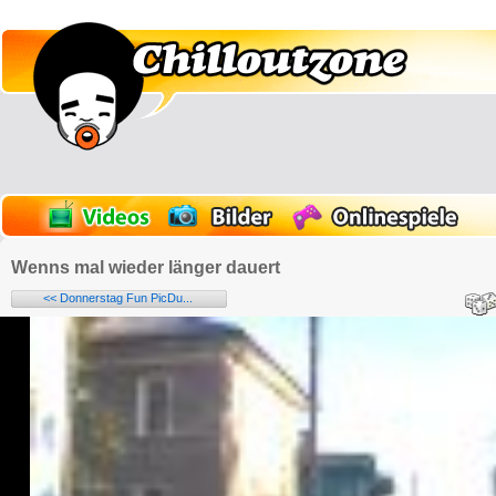
Wenns mal wieder länger dauert
<< Donnerstag Fun PicDu...