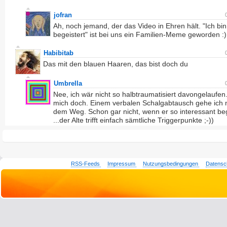
jofran
Ah, noch jemand, der das Video in Ehren hält. "Ich bin 
begeistert" ist bei uns ein Familien-Meme geworden :)
Habibitab
Das mit den blauen Haaren, das bist doch du
Umbrella
Nee, ich wär nicht so halbtraumatisiert davongelaufen
mich doch. Einem verbalen Schalgabtausch gehe ich n
dem Weg. Schon gar nicht, wenn er so interessant be
...der Alte trifft einfach sämtliche Triggerpunkte ;-))
RSS-Feeds
Impressum
Nutzungsbedingungen
Datensc