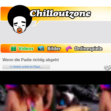
Wenn die Padie richtig abgeht
<< Immer schön im Fluss...