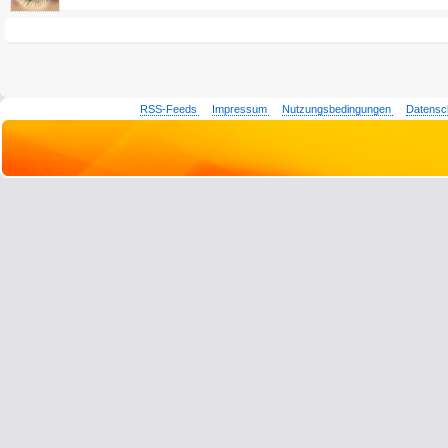
RSS-Feeds
Impressum
Nutzungsbedingungen
Datensc