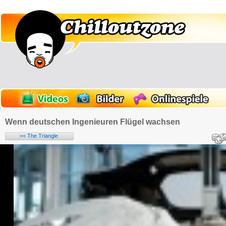
Wenn deutschen Ingenieuren Flügel wachsen
<< The Triangle