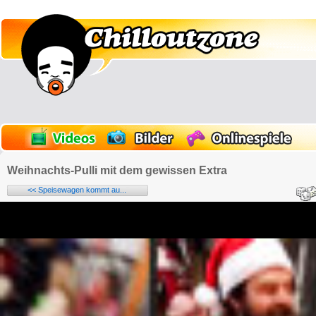
Weihnachts-Pulli mit dem gewissen Extra
<< Speisewagen kommt au...