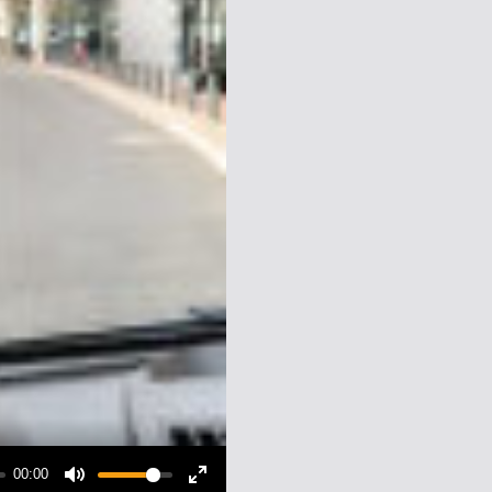
00:00