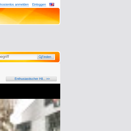
 kostenlos anmelden
Einloggen
Enthusiastischer Hil... >>