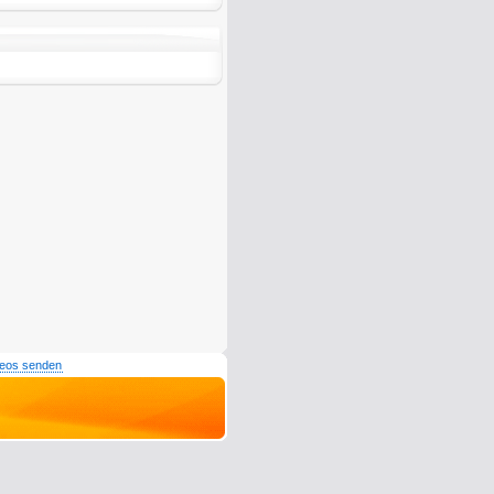
deos senden