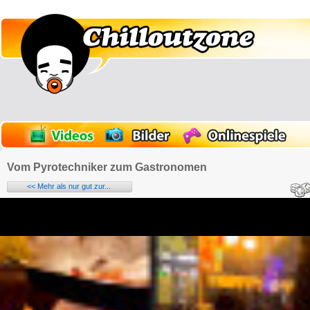
Vom Pyrotechniker zum Gastronomen
<< Mehr als nur gut zur...