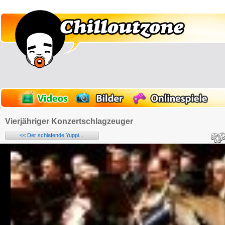
Vierjähriger Konzertschlagzeuger
<< Der schlafende Yuppi...