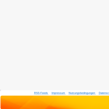
RSS-Feeds
Impressum
Nutzungsbedingungen
Datensc