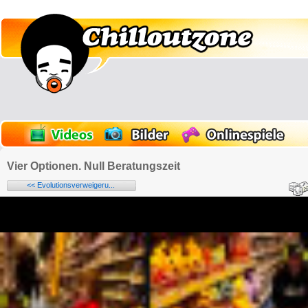
Vier Optionen. Null Beratungszeit
<< Evolutionsverweigeru...