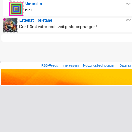
Umbrella
vor
hihi
Ergenzt_Toiletane
vor
Der Fürst wäre rechtzeitig abgesprungen!
RSS-Feeds
Impressum
Nutzungsbedingungen
Datensc