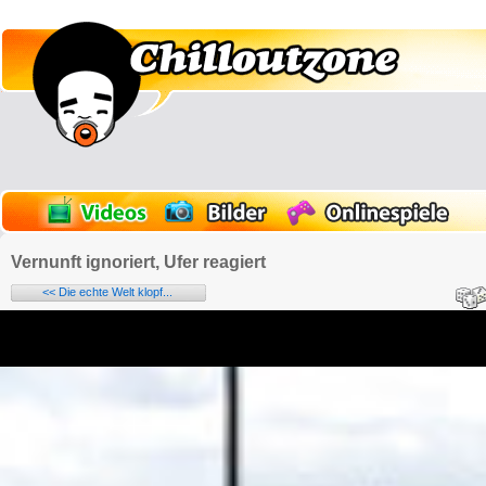
Vernunft ignoriert, Ufer reagiert
<< Die echte Welt klopf...