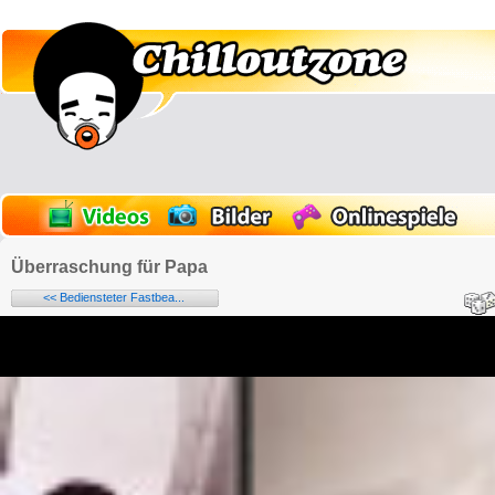
Überraschung für Papa
<< Bediensteter Fastbea...