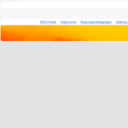
RSS-Feeds
Impressum
Nutzungsbedingungen
Datensc