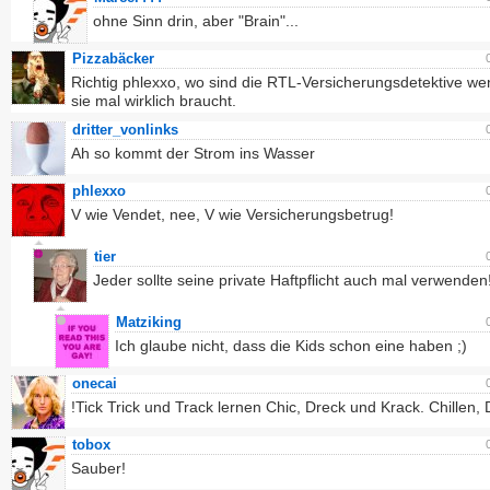
ohne Sinn drin, aber "Brain"...
Pizzabäcker
Richtig phlexxo, wo sind die RTL-Versicherungsdetektive w
sie mal wirklich braucht.
dritter_vonlinks
Ah so kommt der Strom ins Wasser
phlexxo
V wie Vendet, nee, V wie Versicherungsbetrug!
tier
Jeder sollte seine private Haftpflicht auch mal verwenden
Matziking
Ich glaube nicht, dass die Kids schon eine haben ;)
onecai
!Tick Trick und Track lernen Chic, Dreck und Krack. Chillen,
tobox
Sauber!