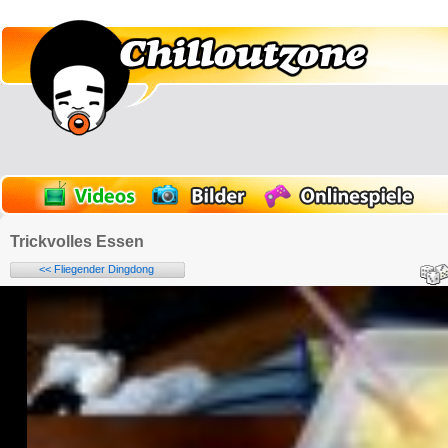
Trickvolles Essen
<< Fliegender Dingdong