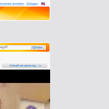
 kostenlos anmelden
Einloggen
Gehupft wie gesprung... >>