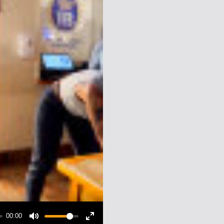
00:00