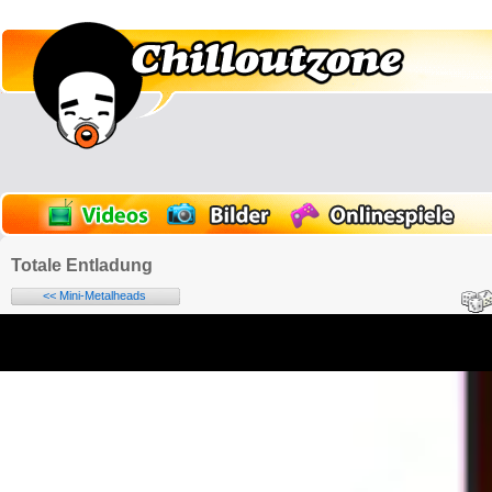
Totale Entladung
<< Mini-Metalheads