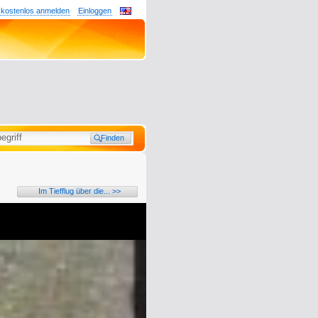
 kostenlos anmelden
Einloggen
Im Tiefflug über die... >>