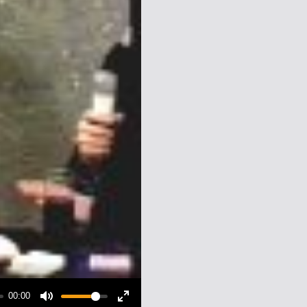
00:00