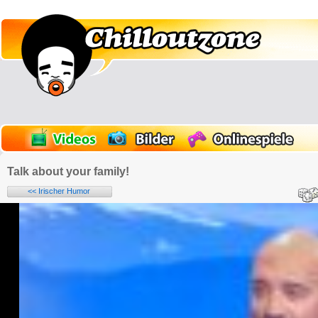
Talk about your family!
<< Irischer Humor