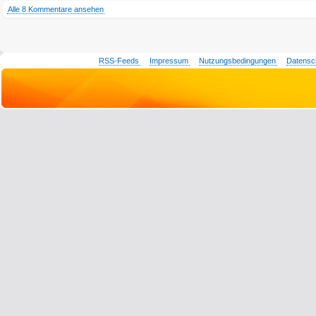
Alle 8 Kommentare ansehen
RSS-Feeds
Impressum
Nutzungsbedingungen
Datensc