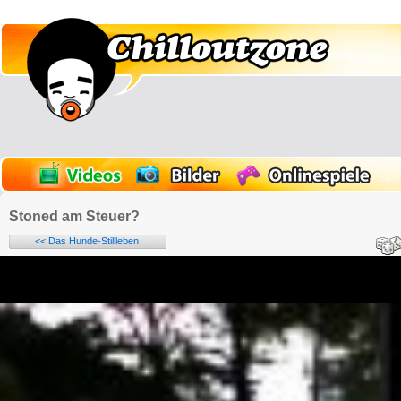
Stoned am Steuer?
<< Das Hunde-Stillleben